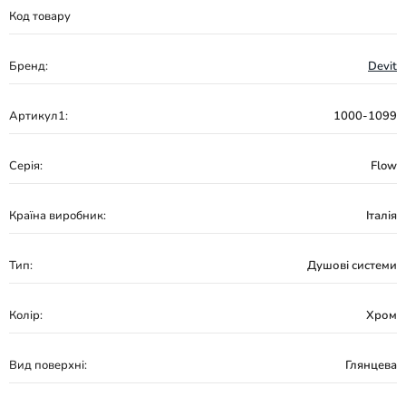
Код товару
Бренд:
Devit
Артикул1:
1000-1099
Серія:
Flow
Країна виробник:
Італія
Тип:
Душові системи
Колір:
Хром
Вид поверхні:
Глянцева