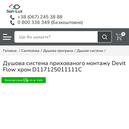
+38 (067) 245 38 88
0 800 336 349 (Безкоштовно)
0
Головна
Сантехінка
Душова програма
Душові системи
Душова система прихованого монтажу Devit
Flow хром D117125011111C