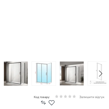
Залишити відгук
Код товару: