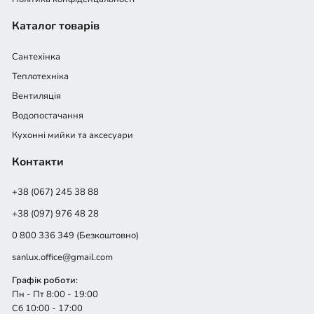
Каталог товарів
Сантехінка
Теплотехніка
Вентиляція
Водопостачання
Кухонні мийки та аксесуари
Контакти
+38 (067) 245 38 88
+38 (097) 976 48 28
0 800 336 349 (Безкоштовно)
sanlux.office@gmail.com
Графік роботи:
Пн - Пт 8:00 - 19:00
Сб 10:00 - 17:00