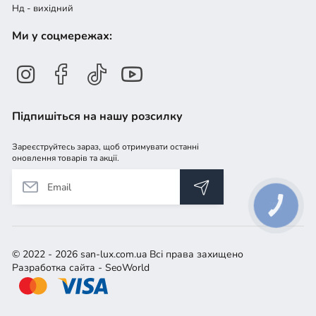
Нд - вихідний
Ми у соцмережах:
Підпишіться на нашу розсилку
Зареєструйтесь зараз, щоб отримувати останні
оновлення товарів та акції.
КНОПКА
ЗВ'ЯЗКУ
© 2022 - 2026 san-lux.com.ua Всі права захищено
Разработка сайта
- SeoWorld