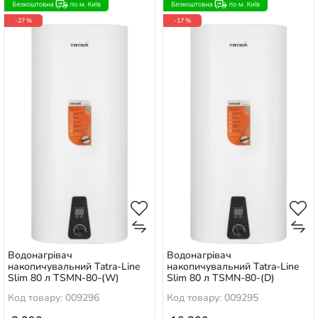
-27 %
-17 %
Водонагрівач
Водонагрівач
накопичувальний Tatra-Line
накопичувальний Tatra-Line
Slim 80 л TSMN-80-(W)
Slim 80 л TSMN-80-(D)
Код товару: 009296
Код товару: 009295