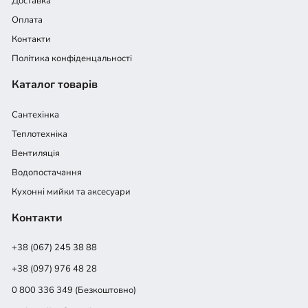
Доставка
Оплата
Контакти
Політика конфіденцальності
Каталог товарів
Сантехінка
Теплотехніка
Вентиляція
Водопостачання
Кухонні мийки та аксесуари
Контакти
+38 (067) 245 38 88
+38 (097) 976 48 28
0 800 336 349 (Безкоштовно)