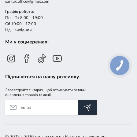
sanlux.office@gmail.com
Графік роботи:
Пн - Пт 8:00 - 19:00
Сб 10:00 - 17:00
Нд - вихідний
Ми у соцмережах:
Підпишіться на нашу розсилку
Зареєструйтесь зараз, щоб отримувати останні
оновлення товарів та акції.
© 2022 - 2026 san-lux.com.ua Всі права захищено