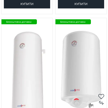
КУПИТИ
КУПИТИ