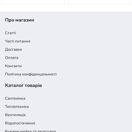
Про магазин
Статті
Часті питання
Доставка
Оплата
Контакти
Політика конфіденцальності
Каталог товарів
Сантехінка
Теплотехніка
Вентиляція
Водопостачання
Кухонні мийки та аксесуари