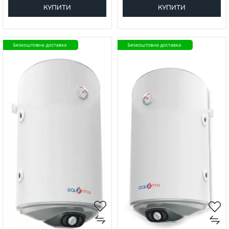
КУПИТИ
КУПИТИ