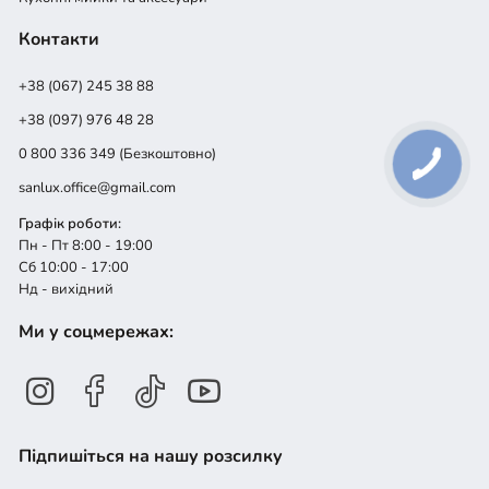
Контакти
+38 (067) 245 38 88
+38 (097) 976 48 28
0 800 336 349 (Безкоштовно)
sanlux.office@gmail.com
Графік роботи:
Пн - Пт 8:00 - 19:00
Сб 10:00 - 17:00
Нд - вихідний
Ми у соцмережах:
Підпишіться на нашу розсилку