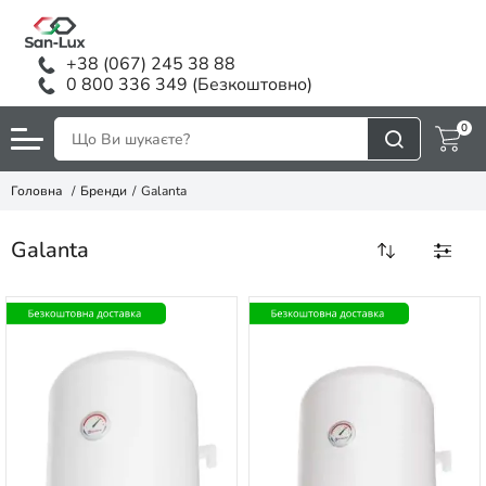
+38 (067) 245 38 88
0 800 336 349 (Безкоштовно)
0
Головна
Бренди
Galanta
Galanta