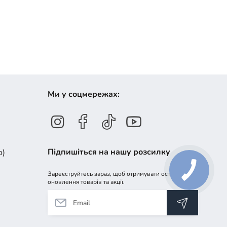
Ми у соцмережах:
Підпишіться на нашу розсилку
о)
Зареєструйтесь зараз, щоб отримувати останні
оновлення товарів та акції.