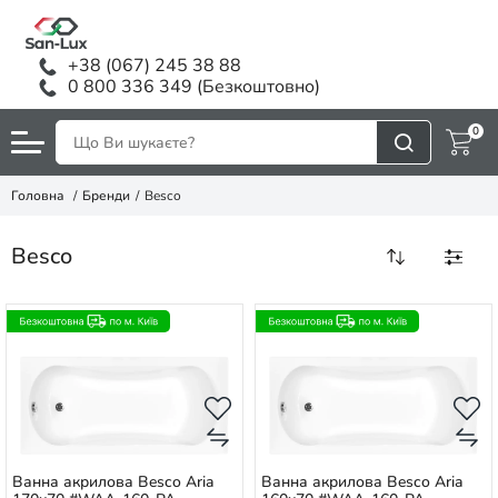
+38 (067) 245 38 88
0 800 336 349 (Безкоштовно)
0
Головна
Бренди
Besco
Besco
Ванна акрилова Besco Aria
Ванна акрилова Besco Aria