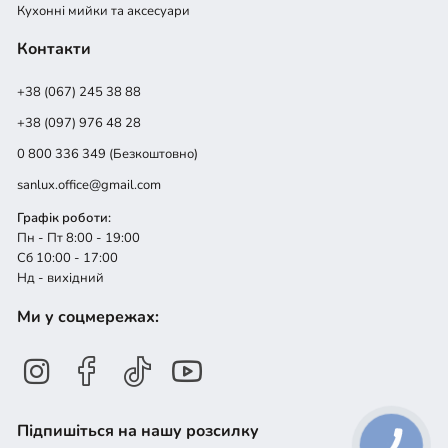
Кухонні мийки та аксесуари
Контакти
+38 (067) 245 38 88
+38 (097) 976 48 28
0 800 336 349 (Безкоштовно)
sanlux.office@gmail.com
Графік роботи:
Пн - Пт 8:00 - 19:00
Сб 10:00 - 17:00
Нд - вихідний
Ми у соцмережах:
Підпишіться на нашу розсилку
КНОПКА