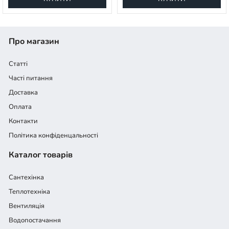
Про магазин
Статті
Часті питання
Доставка
Оплата
Контакти
Політика конфіденцальності
Каталог товарів
Сантехінка
Теплотехніка
Вентиляція
Водопостачання