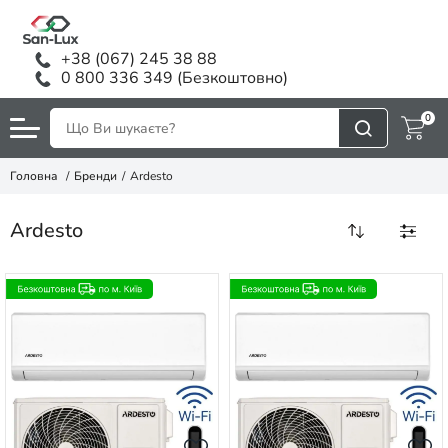
+38 (067) 245 38 88
0 800 336 349 (Безкоштовно)
0
Головна
Бренди
Ardesto
Ardesto