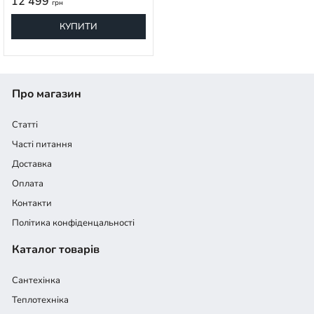
12 499
грн
КУПИТИ
Про магазин
Статті
Часті питання
Доставка
Оплата
Контакти
Політика конфіденцальності
Каталог товарів
Сантехінка
Теплотехніка