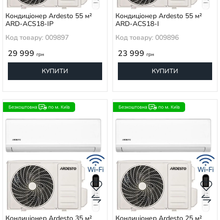
Кондиціонер Ardesto 55 м²
Кондиціонер Ardesto 55 м²
ARD-ACS18-IP
ARD-ACS18-I
Код товару: 009897
Код товару: 009896
29 999
23 999
грн
грн
КУПИТИ
КУПИТИ
Кондиціонер Ardesto 35 м²
Кондиціонер Ardesto 25 м²