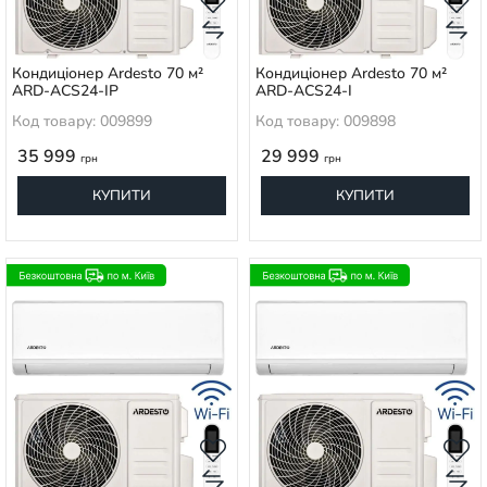
Кондиціонер Ardesto 70 м²
Кондиціонер Ardesto 70 м²
ARD-ACS24-IP
ARD-ACS24-I
Код товару: 009899
Код товару: 009898
35 999
29 999
грн
грн
КУПИТИ
КУПИТИ