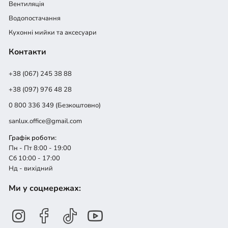
Вентиляція
Водопостачання
Кухонні мийки та аксесуари
Контакти
+38 (067) 245 38 88
+38 (097) 976 48 28
0 800 336 349 (Безкоштовно)
sanlux.office@gmail.com
Графік роботи:
Пн - Пт 8:00 - 19:00
Сб 10:00 - 17:00
Нд - вихідний
Ми у соцмережах: